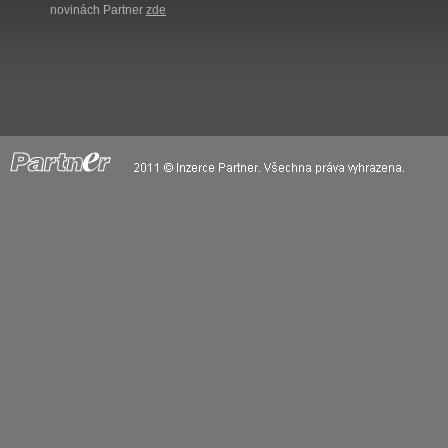
novinách Partner
zde