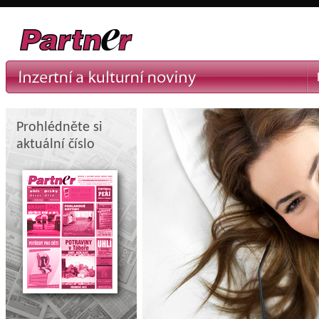
Prohlédněte si
aktuální číslo