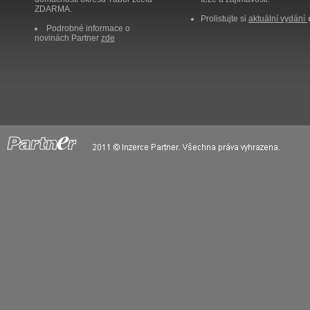
ZDARMA.
Prolistujte si
aktuální vydání
Podrobné informace o
novinách Partner
zde