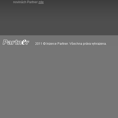
novinách Partner
zde